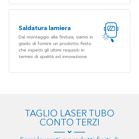
Saldatura lamiera
Dal montaggio alla finitura, siamo in
grado di fornire un prodotto finito
che rispetti gli ultimi requisiti in
termini di qualità ed innovazione.
TAGLIO LASER TUBO
CONTO TERZI