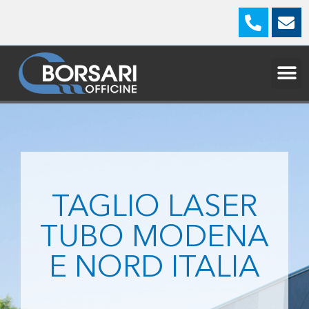
TAGLIO LASER
TUBO MODENA
E NORD ITALIA