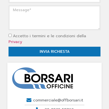
Accetto i termini e le condizioni della
Privacy
INVIA RICHIESTA
commerciale@offborsari.it