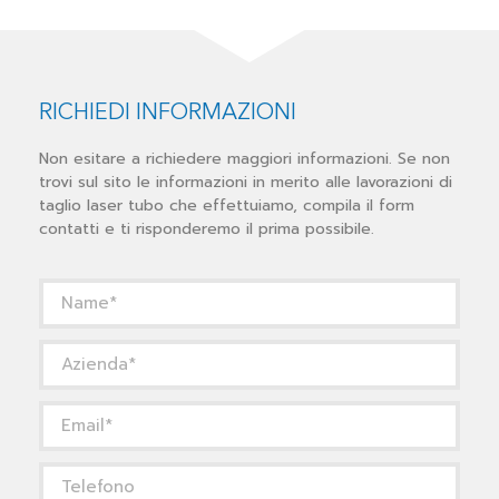
RICHIEDI INFORMAZIONI
Non esitare a richiedere maggiori informazioni. Se non
trovi sul sito le informazioni in merito alle lavorazioni di
taglio laser tubo che effettuiamo, compila il form
contatti e ti risponderemo il prima possibile.