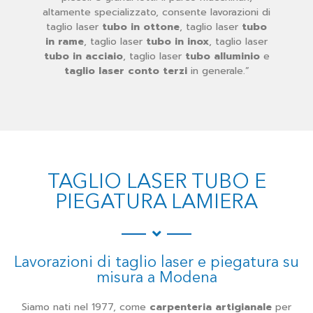
altamente specializzato, consente lavorazioni di
taglio laser
tubo in ottone
, taglio laser
tubo
in rame
, taglio laser
tubo in inox
, taglio laser
tubo in acciaio
, taglio laser
tubo alluminio
e
taglio laser conto terzi
in generale.”
TAGLIO LASER TUBO E
PIEGATURA LAMIERA
Lavorazioni di
taglio laser e piegatura su
misura
a Modena
Siamo nati nel 1977, come
carpenteria artigianale
per