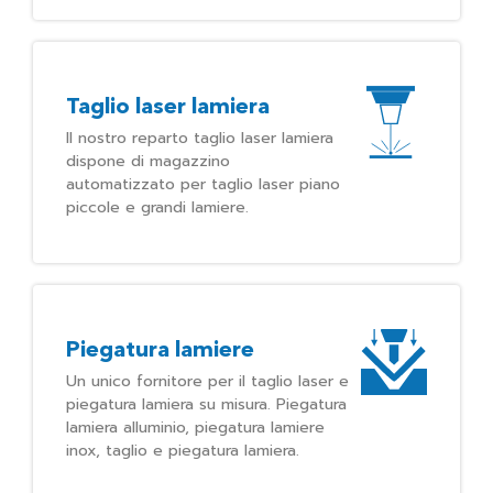
Taglio laser lamiera
Il nostro reparto taglio laser lamiera
dispone di magazzino
automatizzato per taglio laser piano
piccole e grandi lamiere.
Piegatura lamiere
Un unico fornitore per il taglio laser e
piegatura lamiera su misura. Piegatura
lamiera alluminio, piegatura lamiere
inox, taglio e piegatura lamiera.