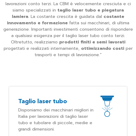
lavorazioni conto terzi. La CBM è velocemente cresciuta e ci
siamo specializzati in
taglio laser tubo e piegatura
lamiera
. La costante crescita è guidata dal
costante
innovamento e formazione
fatta sui macchinari, di ultima
generazione. Importanti investimenti consentono di rispondere
a qualsiasi esigenza per il taglio laser tubo conto terzi.
Oltretutto, realizziamo
prodotti finiti e semi lavorati
progettati e realizzati internamente,
ottimizzando costi
per
trasporti e tempi di lavorazione.”
Taglio laser tubo
Disponiamo dei macchinari migliori in
Italia per lavorazioni di taglio laser
tubo e tubolare di piccole, medie e
grandi dimensioni.