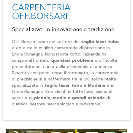
CARPENTERIA
OFF.BORSARI
Specializzati in innovazione e tradizione
Off. Borsari lavora nel settore del
taglio laser tubo
e ed è tra le migliori carpenterie di precisione in
Emilia Romagna. Nonostante tutto, l’azienda ha
sempre affrontato
qualsiasi problema
e difficoltà
presentata nel corso della pluriennale esperienza.
Ripartita con poco, dopo il terremoto, la carpenteria
di precisione si è riaffermata tra le più solide realtà
specializzate in
taglio laser tubo a Modena
e in
Emilia Romagna. Con clienti in tutta Italia, siamo al
servizio di
piccole, medie e grandi aziende
di
qualsiasi settore merceologico e industriale.